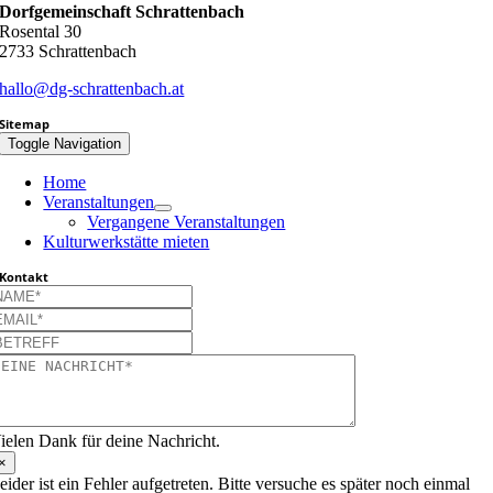
Dorfgemeinschaft Schrattenbach
Rosental 30
2733 Schrattenbach
hallo@dg-schrattenbach.at
Sitemap
Toggle Navigation
Home
Veranstaltungen
Vergangene Veranstaltungen
Kulturwerkstätte mieten
Kontakt
ielen Dank für deine Nachricht.
×
eider ist ein Fehler aufgetreten. Bitte versuche es später noch einmal