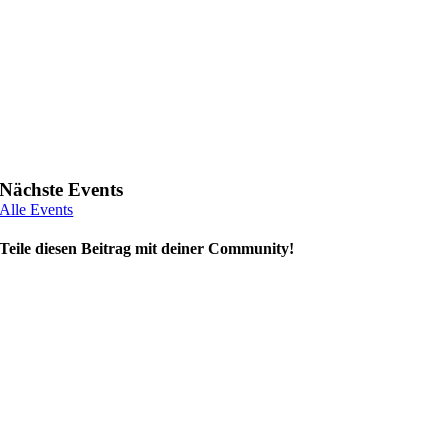
Nächste Events
Alle Events
Teile diesen Beitrag mit deiner Community!