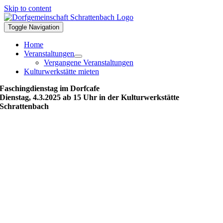
Skip to content
Toggle Navigation
Home
Veranstaltungen
Vergangene Veranstaltungen
Kulturwerkstätte mieten
Faschingdienstag im Dorfcafe
Dienstag, 4.3.2025 ab 15 Uhr in der Kulturwerkstätte
Schrattenbach