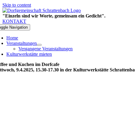
Skip to content
"Einzeln sind wir Worte, gemeinsam ein Gedicht".
KONTAKT
oggle Navigation
Home
Veranstaltungen
Vergangene Veranstaltungen
Kulturwerkstätte mieten
ffee und Kuchen im Dorfcafe
ttwoch, 9.4.2025, 15.30-17.30 in der Kulturwerkstätte Schrattenb